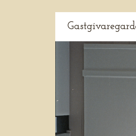
Gastgivaregard